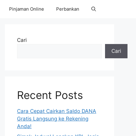
Pinjaman Online
Perbankan
Cari
Cari
Recent Posts
Cara Cepat Cairkan Saldo DANA
Gratis Langsung ke Rekening
Anda!