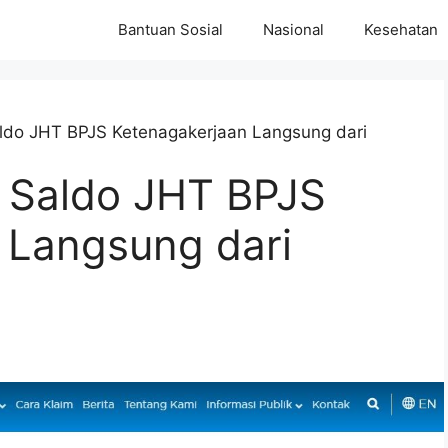
Bantuan Sosial
Nasional
Kesehatan
do JHT BPJS Ketenagakerjaan Langsung dari
 Saldo JHT BPJS
 Langsung dari