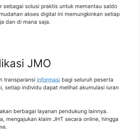
r sebagai solusi praktis untuk memantau saldo
mudahan akses digital ini memungkinkan setiap
a dan di mana saja.
likasi JMO
n transparansi
informasi
bagi seluruh peserta
i, setiap individu dapat melihat akumulasi iuran
diakan berbagai layanan pendukung lainnya.
, mengajukan klaim JHT secara online, hingga
me.