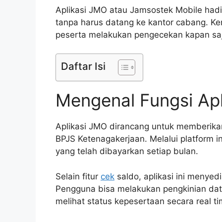
Aplikasi JMO atau Jamsostek Mobile hadi
tanpa harus datang ke kantor cabang. Ke
peserta melakukan pengecekan kapan saj
Daftar Isi
Mengenal Fungsi Ap
Aplikasi JMO dirancang untuk memberika
BPJS Ketenagakerjaan. Melalui platform in
yang telah dibayarkan setiap bulan.
Selain fitur
cek
saldo, aplikasi ini menye
Pengguna bisa melakukan pengkinian data
melihat status kepesertaan secara real ti