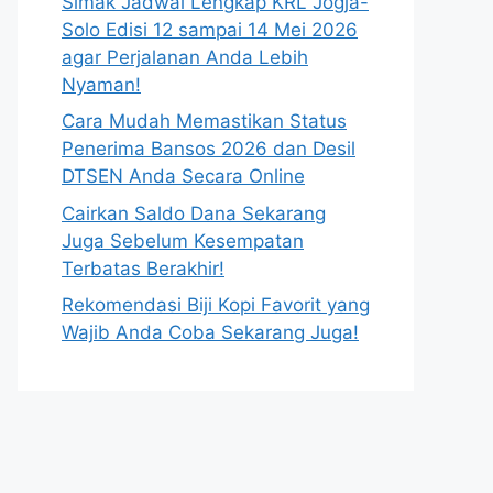
Simak Jadwal Lengkap KRL Jogja-
Solo Edisi 12 sampai 14 Mei 2026
agar Perjalanan Anda Lebih
Nyaman!
Cara Mudah Memastikan Status
Penerima Bansos 2026 dan Desil
DTSEN Anda Secara Online
Cairkan Saldo Dana Sekarang
Juga Sebelum Kesempatan
Terbatas Berakhir!
Rekomendasi Biji Kopi Favorit yang
Wajib Anda Coba Sekarang Juga!