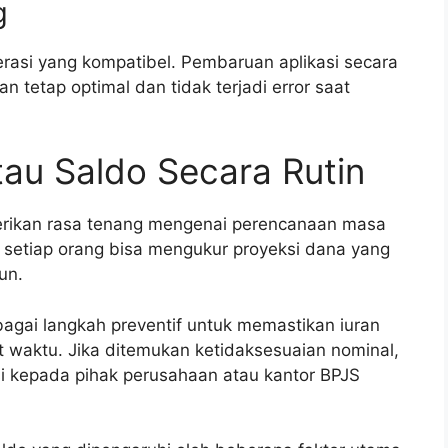
g
rasi yang kompatibel. Pembaruan aplikasi secara
n tetap optimal dan tidak terjadi error saat
u Saldo Secara Rutin
rikan rasa tenang mengenai perencanaan masa
 setiap orang bisa mengukur proyeksi dana yang
un.
ebagai langkah preventif untuk memastikan iuran
at waktu. Jika ditemukan ketidaksesuaian nominal,
i kepada pihak perusahaan atau kantor BPJS