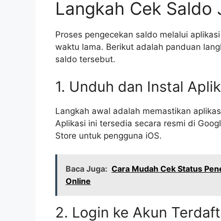
Langkah Cek Saldo 
Proses pengecekan saldo melalui aplika
waktu lama. Berikut adalah panduan lan
saldo tersebut.
1. Unduh dan Instal Aplik
Langkah awal adalah memastikan aplikasi
Aplikasi ini tersedia secara resmi di Go
Store untuk pengguna iOS.
Baca Juga:
Cara Mudah Cek Status Pen
Online
2. Login ke Akun Terdaft