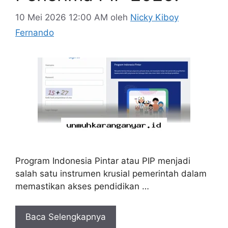
10 Mei 2026 12:00 AM
oleh
Nicky Kiboy
Fernando
Program Indonesia Pintar atau PIP menjadi
salah satu instrumen krusial pemerintah dalam
memastikan akses pendidikan …
Baca Selengkapnya