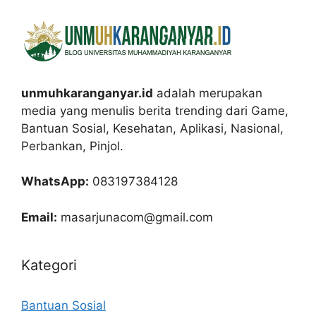
unmuhkaranganyar.id
adalah merupakan
media yang menulis berita trending dari Game,
Bantuan Sosial, Kesehatan, Aplikasi, Nasional,
Perbankan, Pinjol.
WhatsApp:
083197384128
Email:
masarjunacom@gmail.com
Kategori
Bantuan Sosial