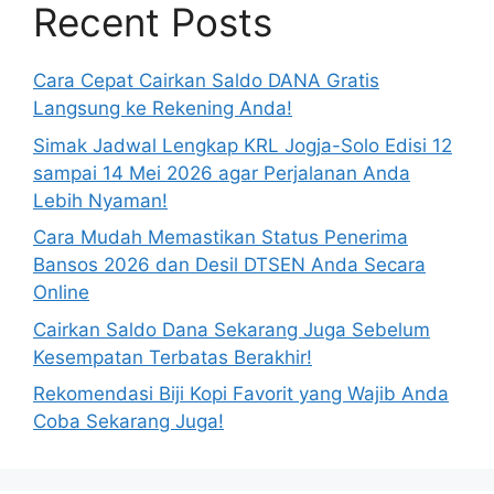
Recent Posts
Cara Cepat Cairkan Saldo DANA Gratis
Langsung ke Rekening Anda!
Simak Jadwal Lengkap KRL Jogja-Solo Edisi 12
sampai 14 Mei 2026 agar Perjalanan Anda
Lebih Nyaman!
Cara Mudah Memastikan Status Penerima
Bansos 2026 dan Desil DTSEN Anda Secara
Online
Cairkan Saldo Dana Sekarang Juga Sebelum
Kesempatan Terbatas Berakhir!
Rekomendasi Biji Kopi Favorit yang Wajib Anda
Coba Sekarang Juga!