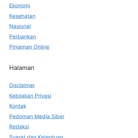
Ekonomi
Kesehatan
Nasional
Perbankan
Pinjaman Online
Halaman
Disclaimer
Kebijakan Privasi
Kontak
Pedoman Media Siber
Redaksi
Syarat dan Ketentuan