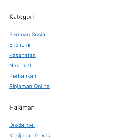
Kategori
Bantuan Sosial
Ekonomi
Kesehatan
Nasional
Perbankan
Pinjaman Online
Halaman
Disclaimer
Kebijakan Privasi