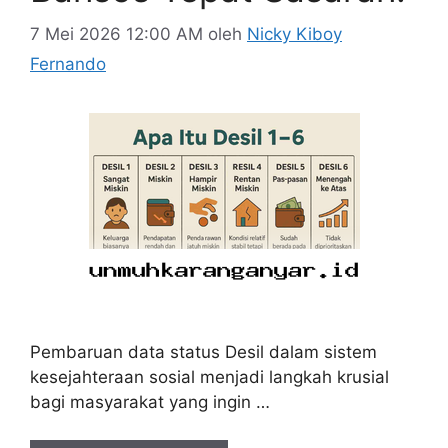
7 Mei 2026 12:00 AM
oleh
Nicky Kiboy
Fernando
Pembaruan data status Desil dalam sistem
kesejahteraan sosial menjadi langkah krusial
bagi masyarakat yang ingin …