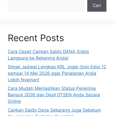
Cari
Recent Posts
Cara Cepat Cairkan Saldo DANA Gratis
Langsung ke Rekening Anda!
Simak Jadwal Lengkap KRL Jogja-Solo Edisi 12
sampai 14 Mei 2026 agar Perjalanan Anda
Lebih Nyaman!
Cara Mudah Memastikan Status Penerima
Bansos 2026 dan Desil DTSEN Anda Secara
Online
Cairkan Saldo Dana Sekarang Juga Sebelum