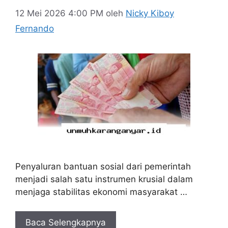
12 Mei 2026 4:00 PM
oleh
Nicky Kiboy
Fernando
Penyaluran bantuan sosial dari pemerintah
menjadi salah satu instrumen krusial dalam
menjaga stabilitas ekonomi masyarakat …
Baca Selengkapnya