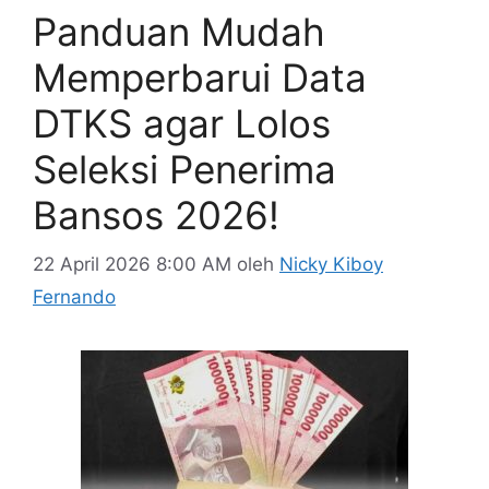
Panduan Mudah
Memperbarui Data
DTKS agar Lolos
Seleksi Penerima
Bansos 2026!
22 April 2026 8:00 AM
oleh
Nicky Kiboy
Fernando