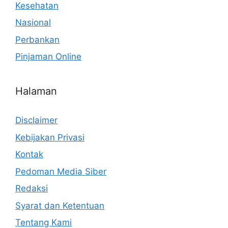
Kesehatan
Nasional
Perbankan
Pinjaman Online
Halaman
Disclaimer
Kebijakan Privasi
Kontak
Pedoman Media Siber
Redaksi
Syarat dan Ketentuan
Tentang Kami