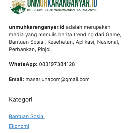
unmuhkaranganyar.id
adalah merupakan
media yang menulis berita trending dari Game,
Bantuan Sosial, Kesehatan, Aplikasi, Nasional,
Perbankan, Pinjol.
WhatsApp:
083197384128
Email:
masarjunacom@gmail.com
Kategori
Bantuan Sosial
Ekonomi