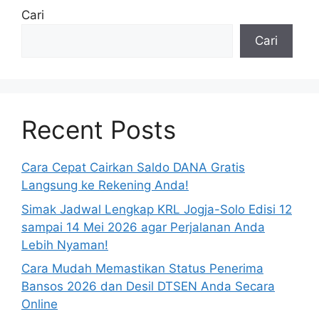
Cari
Cari
Recent Posts
Cara Cepat Cairkan Saldo DANA Gratis
Langsung ke Rekening Anda!
Simak Jadwal Lengkap KRL Jogja-Solo Edisi 12
sampai 14 Mei 2026 agar Perjalanan Anda
Lebih Nyaman!
Cara Mudah Memastikan Status Penerima
Bansos 2026 dan Desil DTSEN Anda Secara
Online