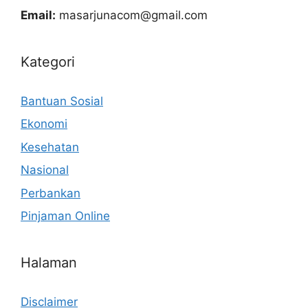
Email:
masarjunacom@gmail.com
Kategori
Bantuan Sosial
Ekonomi
Kesehatan
Nasional
Perbankan
Pinjaman Online
Halaman
Disclaimer