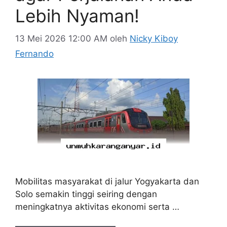
Lebih Nyaman!
13 Mei 2026 12:00 AM
oleh
Nicky Kiboy
Fernando
Mobilitas masyarakat di jalur Yogyakarta dan
Solo semakin tinggi seiring dengan
meningkatnya aktivitas ekonomi serta …