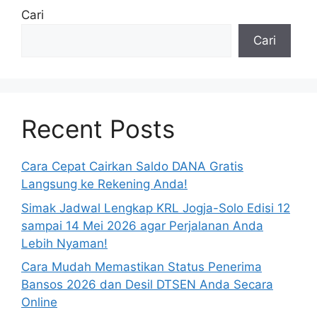
Cari
Cari
Recent Posts
Cara Cepat Cairkan Saldo DANA Gratis
Langsung ke Rekening Anda!
Simak Jadwal Lengkap KRL Jogja-Solo Edisi 12
sampai 14 Mei 2026 agar Perjalanan Anda
Lebih Nyaman!
Cara Mudah Memastikan Status Penerima
Bansos 2026 dan Desil DTSEN Anda Secara
Online