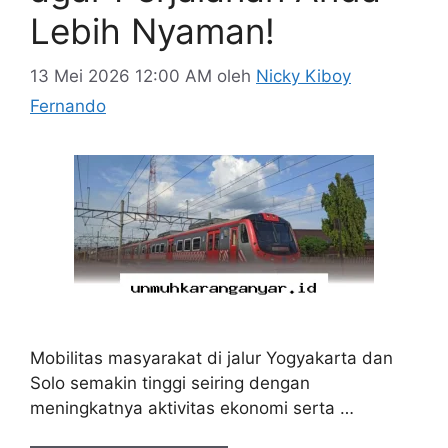
Lebih Nyaman!
13 Mei 2026 12:00 AM
oleh
Nicky Kiboy
Fernando
Mobilitas masyarakat di jalur Yogyakarta dan
Solo semakin tinggi seiring dengan
meningkatnya aktivitas ekonomi serta …