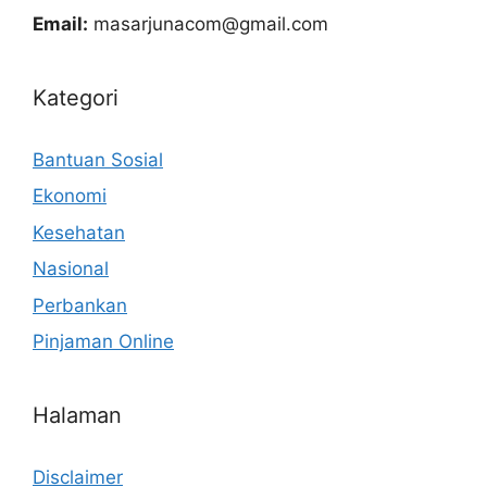
Email:
masarjunacom@gmail.com
Kategori
Bantuan Sosial
Ekonomi
Kesehatan
Nasional
Perbankan
Pinjaman Online
Halaman
Disclaimer